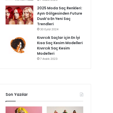
2025 Moda Saç Renkleri:
Ayın Gölgesinden Future
Dusk’a En Yeni Saç
Trendleri
30 Eylül 2024
Kıvırcık Saçlar için En İyi
Kısa Saç Kesim Modelleri
Kıvırcık Saç Kesim
Modelleri
7 Aralık 2023
Son Yazılar