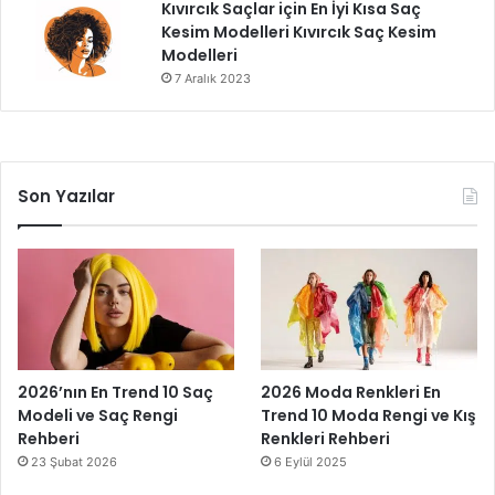
Kıvırcık Saçlar için En İyi Kısa Saç
Kesim Modelleri Kıvırcık Saç Kesim
Modelleri
7 Aralık 2023
Son Yazılar
2026’nın En Trend 10 Saç
2026 Moda Renkleri En
Modeli ve Saç Rengi
Trend 10 Moda Rengi ve Kış
Rehberi
Renkleri Rehberi
23 Şubat 2026
6 Eylül 2025