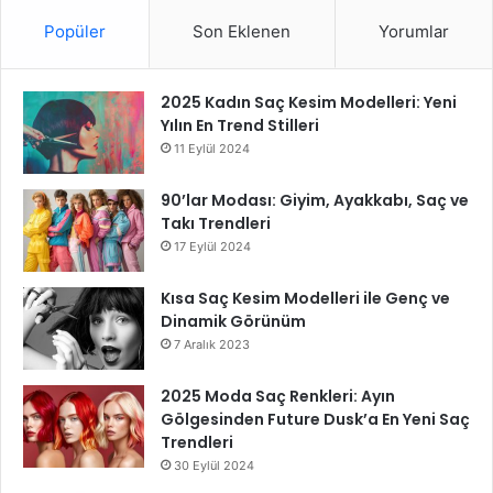
Popüler
Son Eklenen
Yorumlar
2025 Kadın Saç Kesim Modelleri: Yeni
Yılın En Trend Stilleri
11 Eylül 2024
90’lar Modası: Giyim, Ayakkabı, Saç ve
Takı Trendleri
17 Eylül 2024
Kısa Saç Kesim Modelleri ile Genç ve
Dinamik Görünüm
7 Aralık 2023
2025 Moda Saç Renkleri: Ayın
Gölgesinden Future Dusk’a En Yeni Saç
Trendleri
30 Eylül 2024