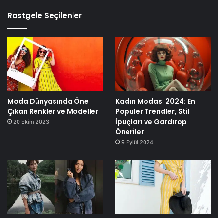
Rastgele Seçilenler
Moda Dünyasında Öne
Kadın Modası 2024: En
Çıkan Renkler ve Modeller
Popüler Trendler, Stil
İpuçları ve Gardırop
20 Ekim 2023
Önerileri
9 Eylül 2024