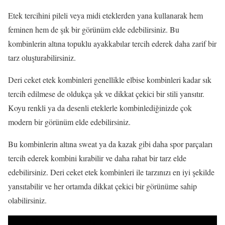
Etek tercihini pileli veya midi eteklerden yana kullanarak hem
feminen hem de şık bir görünüm elde edebilirsiniz. Bu
kombinlerin altına topuklu ayakkabılar tercih ederek daha zarif bir
tarz oluşturabilirsiniz.
Deri ceket etek kombinleri genellikle elbise kombinleri kadar sık
tercih edilmese de oldukça şık ve dikkat çekici bir stili yansıtır.
Koyu renkli ya da desenli eteklerle kombinlediğinizde çok
modern bir görünüm elde edebilirsiniz.
Bu kombinlerin altına sweat ya da kazak gibi daha spor parçaları
tercih ederek kombini kırabilir ve daha rahat bir tarz elde
edebilirsiniz. Deri ceket etek kombinleri ile tarzınızı en iyi şekilde
yansıtabilir ve her ortamda dikkat çekici bir görünüme sahip
olabilirsiniz.