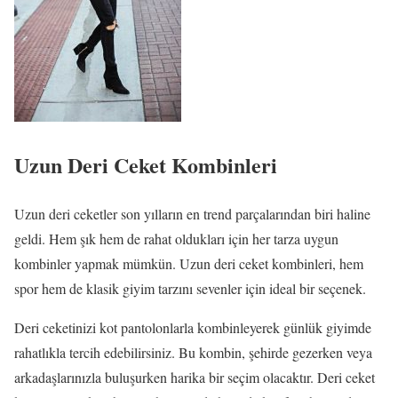
Uzun Deri Ceket Kombinleri
Uzun deri ceketler son yılların en trend parçalarından biri haline
geldi. Hem şık hem de rahat oldukları için her tarza uygun
kombinler yapmak mümkün. Uzun deri ceket kombinleri, hem
spor hem de klasik giyim tarzını sevenler için ideal bir seçenek.
Deri ceketinizi kot pantolonlarla kombinleyerek günlük giyimde
rahatlıkla tercih edebilirsiniz. Bu kombin, şehirde gezerken veya
arkadaşlarınızla buluşurken harika bir seçim olacaktır. Deri ceket