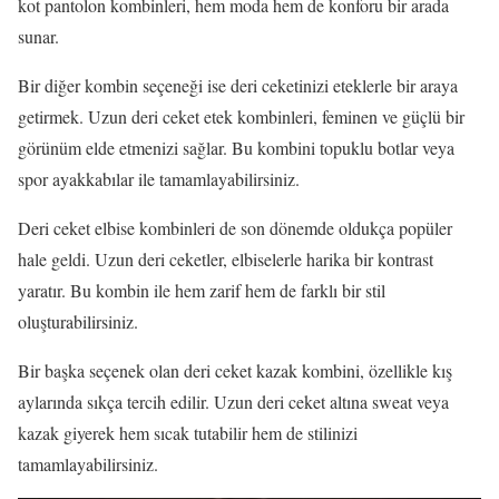
kot pantolon kombinleri, hem moda hem de konforu bir arada
sunar.
Bir diğer kombin seçeneği ise deri ceketinizi eteklerle bir araya
getirmek. Uzun deri ceket etek kombinleri, feminen ve güçlü bir
görünüm elde etmenizi sağlar. Bu kombini topuklu botlar veya
spor ayakkabılar ile tamamlayabilirsiniz.
Deri ceket elbise kombinleri de son dönemde oldukça popüler
hale geldi. Uzun deri ceketler, elbiselerle harika bir kontrast
yaratır. Bu kombin ile hem zarif hem de farklı bir stil
oluşturabilirsiniz.
Bir başka seçenek olan deri ceket kazak kombini, özellikle kış
aylarında sıkça tercih edilir. Uzun deri ceket altına sweat veya
kazak giyerek hem sıcak tutabilir hem de stilinizi
tamamlayabilirsiniz.