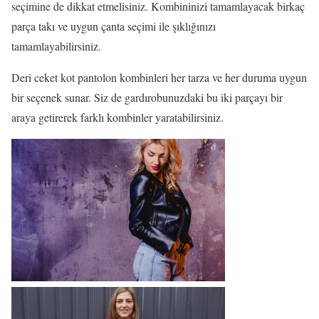
seçimine de dikkat etmelisiniz. Kombininizi tamamlayacak birkaç
parça takı ve uygun çanta seçimi ile şıklığınızı
tamamlayabilirsiniz.
Deri ceket kot pantolon kombinleri her tarza ve her duruma uygun
bir seçenek sunar. Siz de gardırobunuzdaki bu iki parçayı bir
araya getirerek farklı kombinler yaratabilirsiniz.