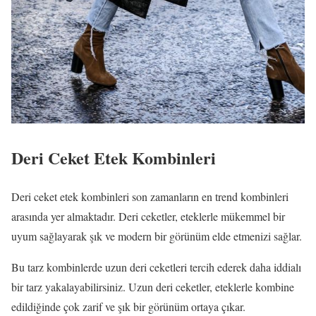
Deri Ceket Etek Kombinleri
Deri ceket etek kombinleri son zamanların en trend kombinleri
arasında yer almaktadır. Deri ceketler, eteklerle mükemmel bir
uyum sağlayarak şık ve modern bir görünüm elde etmenizi sağlar.
Bu tarz kombinlerde uzun deri ceketleri tercih ederek daha iddialı
bir tarz yakalayabilirsiniz. Uzun deri ceketler, eteklerle kombine
edildiğinde çok zarif ve şık bir görünüm ortaya çıkar.