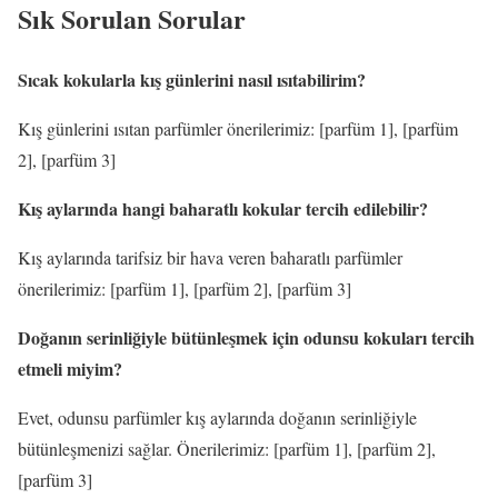
Sık Sorulan Sorular
Sıcak kokularla kış günlerini nasıl ısıtabilirim?
Kış günlerini ısıtan parfümler önerilerimiz: [parfüm 1], [parfüm
2], [parfüm 3]
Kış aylarında hangi baharatlı kokular tercih edilebilir?
Kış aylarında tarifsiz bir hava veren baharatlı parfümler
önerilerimiz: [parfüm 1], [parfüm 2], [parfüm 3]
Doğanın serinliğiyle bütünleşmek için odunsu kokuları tercih
etmeli miyim?
Evet, odunsu parfümler kış aylarında doğanın serinliğiyle
bütünleşmenizi sağlar. Önerilerimiz: [parfüm 1], [parfüm 2],
[parfüm 3]