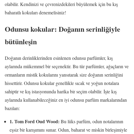
olabilir. Kendinizi ve çevrenizdekileri büyülemek için bu kış
baharatlı kokuları denemelisiniz!
Odunsu kokular: Doğanın serinliğiyle
bütünleşin
Doğanın derinliklerinden esinlenen odunsu parfümler, kış
aylarında mükemmel bir seçenektir. Bu tür parfümler, ağaçların ve
ormanların mistik kokularını yansıtarak size doğanın serinliğini
hissettirir. Odunsu kokular genellikle sıcak ve yoğun notalara
sahiptir ve kış istasyonunda harika bir seçim olabilir. İşte kış
aylarında kullanabileceğiniz en iyi odunsu parfüm markalarından
bazıları:
1. Tom Ford Oud Wood:
Bu lüks parfüm, odun notalarının
eşsiz bir karışımını sunar. Odun, baharat ve miskin birleşimiyle