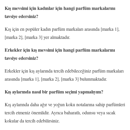
Kış mevsimi için kadınlar için hangi parfüm markalarını
tavsiye edersiniz?
Kış için en popüler kadın parfüm markaları arasında [marka 1],
[marka 2], [marka 3] yer almaktadır.
Erkekler için kış mevsimi için hangi parfüm markalarını
tavsiye edersiniz?
Erkekler için kış aylarında tercih edebileceğiniz parfüm markaları
arasında [marka 1], [marka 2], [marka 3] bulunmaktadır.
Kış aylarında nasıl bir parfüm seçimi yapmalıyım?
Kış aylarında daha ağır ve yoğun koku notalarına sahip parfümleri
tercih etmeniz önemlidir. Ayrıca baharatlı, odunsu veya sıcak
kokular da tercih edebilirsiniz.