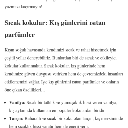
yazımızı kaçırmayın!
Sıcak kokular: Kış günlerini ısıtan
parfümler
Kışın soğuk havasında kendimizi sıcak ve rahat hissetmek için
çeşitli yollar deneyebiliriz. Bunlardan biri de sıcak ve etkileyici
kokular kullanmaktır. Sıcak kokular, kış günlerinde hem
kendimize güven duygusu verirken hem de çevremizdeki insanları
etkilememizi sağlar. İşte kış günlerini ısıtan parfümler ve onların
öne çıkan özellikleri…
Vanilya:
Sıcak bir tatlılık ve yumuşaklık hissi veren vanilya,
kış aylarında kullanılan en popüler kokulardan biridir
Tarçın:
Baharatlı ve sıcak bir koku olan tarçın, kış mevsiminde
hem sıcaklık hissi yaratır hem de enerji verir.