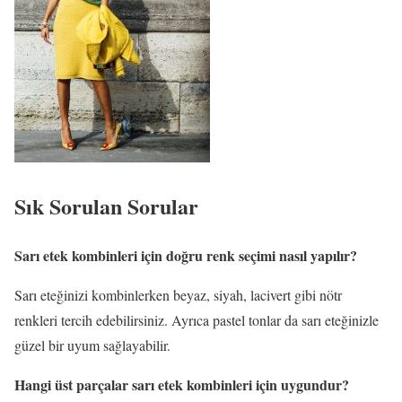
Sık Sorulan Sorular
Sarı etek kombinleri için doğru renk seçimi nasıl yapılır?
Sarı eteğinizi kombinlerken beyaz, siyah, lacivert gibi nötr
renkleri tercih edebilirsiniz. Ayrıca pastel tonlar da sarı eteğinizle
güzel bir uyum sağlayabilir.
Hangi üst parçalar sarı etek kombinleri için uygundur?