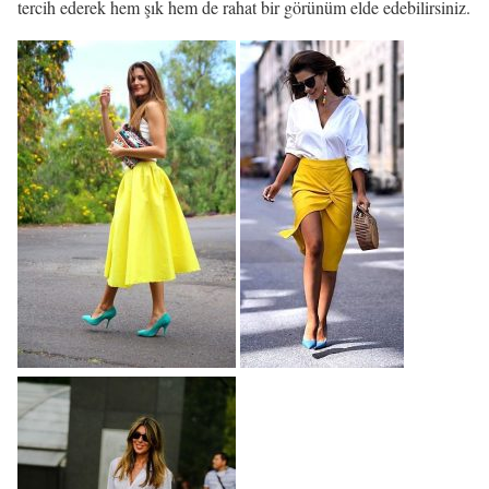
tercih ederek hem şık hem de rahat bir görünüm elde edebilirsiniz.