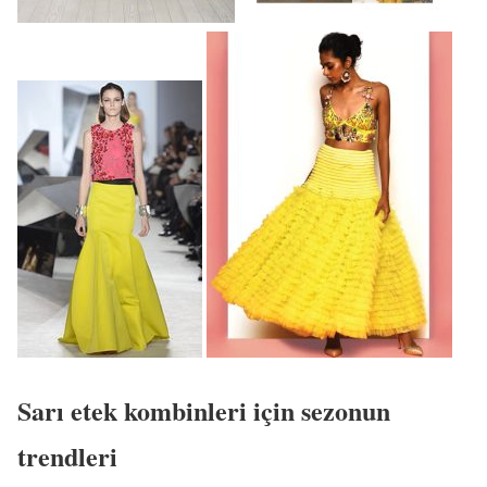
Sarı etek kombinleri için sezonun
trendleri