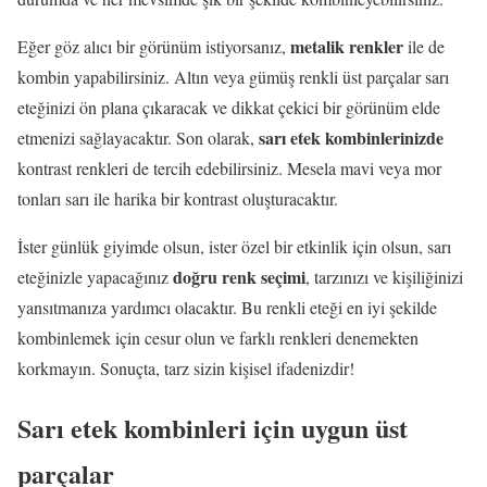
metalik renkler
Eğer göz alıcı bir görünüm istiyorsanız,
ile de
kombin yapabilirsiniz. Altın veya gümüş renkli üst parçalar sarı
eteğinizi ön plana çıkaracak ve dikkat çekici bir görünüm elde
sarı etek kombinlerinizde
etmenizi sağlayacaktır. Son olarak,
kontrast renkleri de tercih edebilirsiniz. Mesela mavi veya mor
tonları sarı ile harika bir kontrast oluşturacaktır.
İster günlük giyimde olsun, ister özel bir etkinlik için olsun, sarı
doğru renk seçimi
eteğinizle yapacağınız
, tarzınızı ve kişiliğinizi
yansıtmanıza yardımcı olacaktır. Bu renkli eteği en iyi şekilde
kombinlemek için cesur olun ve farklı renkleri denemekten
korkmayın. Sonuçta, tarz sizin kişisel ifadenizdir!
Sarı etek kombinleri için uygun üst
parçalar