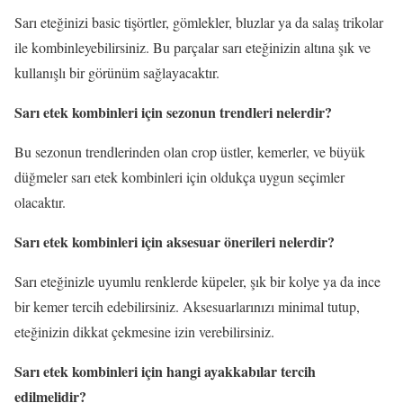
Sarı eteğinizi basic tişörtler, gömlekler, bluzlar ya da salaş trikolar
ile kombinleyebilirsiniz. Bu parçalar sarı eteğinizin altına şık ve
kullanışlı bir görünüm sağlayacaktır.
Sarı etek kombinleri için sezonun trendleri nelerdir?
Bu sezonun trendlerinden olan crop üstler, kemerler, ve büyük
düğmeler sarı etek kombinleri için oldukça uygun seçimler
olacaktır.
Sarı etek kombinleri için aksesuar önerileri nelerdir?
Sarı eteğinizle uyumlu renklerde küpeler, şık bir kolye ya da ince
bir kemer tercih edebilirsiniz. Aksesuarlarınızı minimal tutup,
eteğinizin dikkat çekmesine izin verebilirsiniz.
Sarı etek kombinleri için hangi ayakkabılar tercih
edilmelidir?