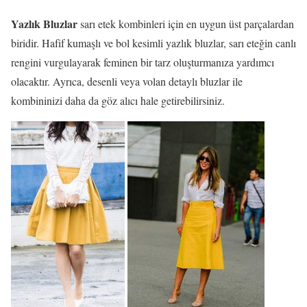
Yazlık Bluzlar
sarı etek kombinleri için en uygun üst parçalardan
biridir. Hafif kumaşlı ve bol kesimli yazlık bluzlar, sarı eteğin canlı
rengini vurgulayarak feminen bir tarz oluşturmanıza yardımcı
olacaktır. Ayrıca, desenli veya volan detaylı bluzlar ile
kombininizi daha da göz alıcı hale getirebilirsiniz.