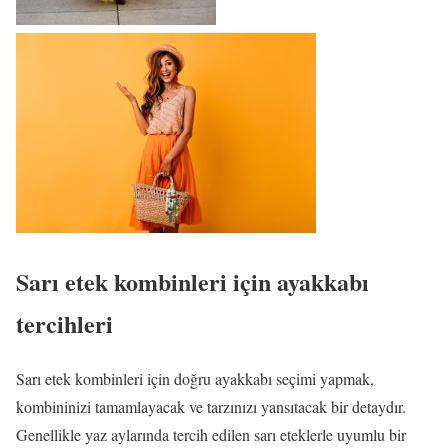
Sarı etek kombinleri için ayakkabı
tercihleri
Sarı etek kombinleri için doğru ayakkabı seçimi yapmak,
kombininizi tamamlayacak ve tarzınızı yansıtacak bir detaydır.
Genellikle yaz aylarında tercih edilen sarı eteklerle uyumlu bir