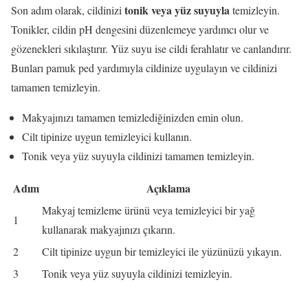
tonik veya yüz suyuyla
Son adım olarak, cildinizi
temizleyin.
Tonikler, cildin pH dengesini düzenlemeye yardımcı olur ve
gözenekleri sıkılaştırır. Yüz suyu ise cildi ferahlatır ve canlandırır.
Bunları pamuk ped yardımıyla cildinize uygulayın ve cildinizi
tamamen temizleyin.
Makyajınızı tamamen temizlediğinizden emin olun.
Cilt tipinize uygun temizleyici kullanın.
Tonik veya yüz suyuyla cildinizi tamamen temizleyin.
Adım
Açıklama
Makyaj temizleme ürünü veya temizleyici bir yağ
1
kullanarak makyajınızı çıkarın.
2
Cilt tipinize uygun bir temizleyici ile yüzünüzü yıkayın.
3
Tonik veya yüz suyuyla cildinizi temizleyin.