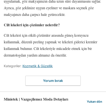
uygulamak, göz makyajınızın daha uzun süre dayanmasını sağlar.
Ayrıca, göz şeklinize uygun eyeliner ve maskara seçmek göz
makyajınızı daha çarpıcı hale getirecektir.
Cilt lekeleri için çözümler nelerdir?
Cilt lekeleri için etkili çözümler arasında güneş koruyucu
kullanmak, düzenli peeling yapmak ve lekeleri giderici kremler
kullanmak bulunur. Cilt lekeleriyle mücadele etmek için bir
dermatologdan yardım almanız da önerilir.
Kategoriler:
Kozmetik & Güzellik
Yorum bırak
Minietek | Vazgeçilemez Moda Detayları
Yukarı dön