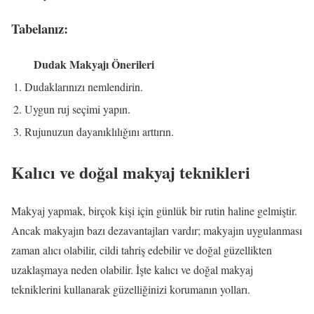
Tabelanız:
Dudak Makyajı Önerileri
1. Dudaklarınızı nemlendirin.
2. Uygun ruj seçimi yapın.
3. Rujunuzun dayanıklılığını arttırın.
Kalıcı ve doğal makyaj teknikleri
Makyaj yapmak, birçok kişi için günlük bir rutin haline gelmiştir.
Ancak makyajın bazı dezavantajları vardır; makyajın uygulanması
zaman alıcı olabilir, cildi tahriş edebilir ve doğal güzellikten
uzaklaşmaya neden olabilir. İşte kalıcı ve doğal makyaj
tekniklerini kullanarak güzelliğinizi korumanın yolları.