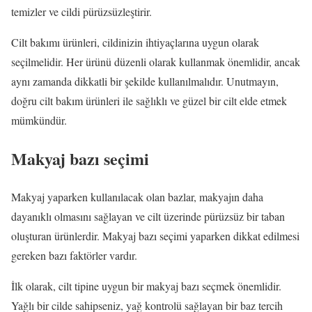
temizler ve cildi pürüzsüzleştirir.
Cilt bakımı ürünleri, cildinizin ihtiyaçlarına uygun olarak
seçilmelidir. Her ürünü düzenli olarak kullanmak önemlidir, ancak
aynı zamanda dikkatli bir şekilde kullanılmalıdır. Unutmayın,
doğru cilt bakım ürünleri ile sağlıklı ve güzel bir cilt elde etmek
mümkündür.
Makyaj bazı seçimi
Makyaj yaparken kullanılacak olan bazlar, makyajın daha
dayanıklı olmasını sağlayan ve cilt üzerinde pürüzsüz bir taban
oluşturan ürünlerdir. Makyaj bazı seçimi yaparken dikkat edilmesi
gereken bazı faktörler vardır.
İlk olarak, cilt tipine uygun bir makyaj bazı seçmek önemlidir.
Yağlı bir cilde sahipseniz, yağ kontrolü sağlayan bir baz tercih