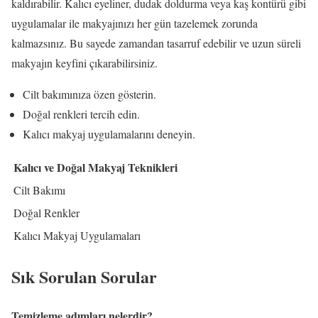
kaldırabilir. Kalıcı eyeliner, dudak doldurma veya kaş kontürü gibi
uygulamalar ile makyajınızı her gün tazelemek zorunda
kalmazsınız. Bu sayede zamandan tasarruf edebilir ve uzun süreli
makyajın keyfini çıkarabilirsiniz.
Cilt bakımınıza özen gösterin.
Doğal renkleri tercih edin.
Kalıcı makyaj uygulamalarını deneyin.
Kalıcı ve Doğal Makyaj Teknikleri
Cilt Bakımı
Doğal Renkler
Kalıcı Makyaj Uygulamaları
Sık Sorulan Sorular
Temizleme adımları nelerdir?