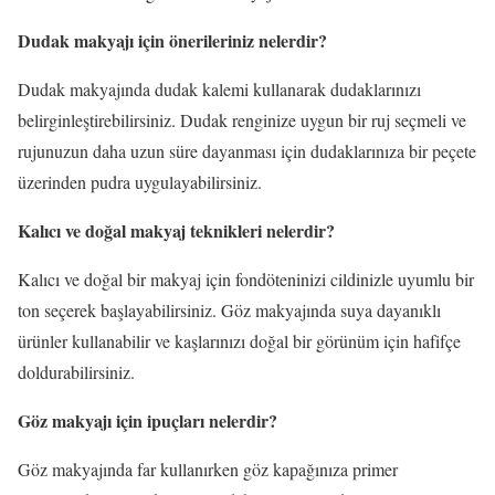
Dudak makyajı için önerileriniz nelerdir?
Dudak makyajında dudak kalemi kullanarak dudaklarınızı
belirginleştirebilirsiniz. Dudak renginize uygun bir ruj seçmeli ve
rujunuzun daha uzun süre dayanması için dudaklarınıza bir peçete
üzerinden pudra uygulayabilirsiniz.
Kalıcı ve doğal makyaj teknikleri nelerdir?
Kalıcı ve doğal bir makyaj için fondöteninizi cildinizle uyumlu bir
ton seçerek başlayabilirsiniz. Göz makyajında suya dayanıklı
ürünler kullanabilir ve kaşlarınızı doğal bir görünüm için hafifçe
doldurabilirsiniz.
Göz makyajı için ipuçları nelerdir?
Göz makyajında far kullanırken göz kapağınıza primer