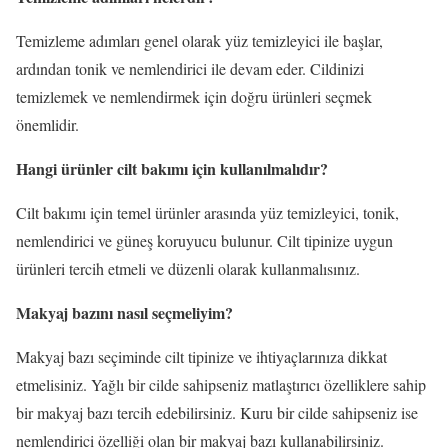
Temizleme adımları genel olarak yüz temizleyici ile başlar,
ardından tonik ve nemlendirici ile devam eder. Cildinizi
temizlemek ve nemlendirmek için doğru ürünleri seçmek
önemlidir.
Hangi ürünler cilt bakımı için kullanılmalıdır?
Cilt bakımı için temel ürünler arasında yüz temizleyici, tonik,
nemlendirici ve güneş koruyucu bulunur. Cilt tipinize uygun
ürünleri tercih etmeli ve düzenli olarak kullanmalısınız.
Makyaj bazını nasıl seçmeliyim?
Makyaj bazı seçiminde cilt tipinize ve ihtiyaçlarınıza dikkat
etmelisiniz. Yağlı bir cilde sahipseniz matlaştırıcı özelliklere sahip
bir makyaj bazı tercih edebilirsiniz. Kuru bir cilde sahipseniz ise
nemlendirici özelliği olan bir makyaj bazı kullanabilirsiniz.