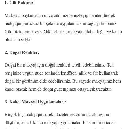
1. Cilt Bakımı:
Makyaja başlamadan önce cildinizi temizleyip nemlendirerek
makyajın pürüzsüz bir şekilde uygulanmasını sağlayabilirsiniz.
Cildinizin temiz ve sağlıklı olması, makyajın daha doğal ve kalıcı
olmasını sağlar.
2. Doğal Renkler:
Doğal bir makyaj için doğal renkleri tercih edebilirsiniz. Ten
renginize uygun nude tonlarda fondöten, allık ve far kullanarak
doğal bir görünüm elde edebilirsiniz. Bu sayede makyajınız hem
kalıcı olacak hem de doğal güzelliğinizi ortaya çıkaracaktır.
3. Kalıcı Makyaj Uygulamaları:
Birçok kişi makyajın sürekli tazelemek zorunda olduğunu
düşünür, ancak kalıcı makyaj uygulamaları bu sorunu ortadan