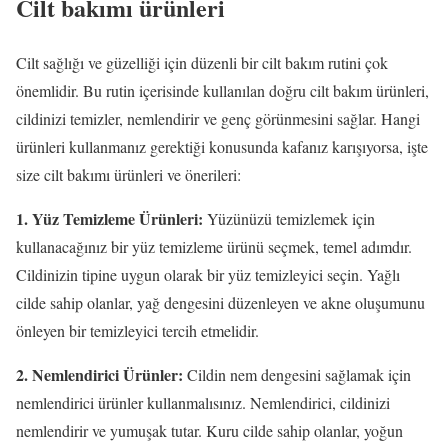
Cilt bakımı ürünleri
Cilt sağlığı ve güzelliği için düzenli bir cilt bakım rutini çok
önemlidir. Bu rutin içerisinde kullanılan doğru cilt bakım ürünleri,
cildinizi temizler, nemlendirir ve genç görünmesini sağlar. Hangi
ürünleri kullanmanız gerektiği konusunda kafanız karışıyorsa, işte
size cilt bakımı ürünleri ve önerileri:
1. Yüz Temizleme Ürünleri:
Yüzünüzü temizlemek için
kullanacağınız bir yüz temizleme ürünü seçmek, temel adımdır.
Cildinizin tipine uygun olarak bir yüz temizleyici seçin. Yağlı
cilde sahip olanlar, yağ dengesini düzenleyen ve akne oluşumunu
önleyen bir temizleyici tercih etmelidir.
2. Nemlendirici Ürünler:
Cildin nem dengesini sağlamak için
nemlendirici ürünler kullanmalısınız. Nemlendirici, cildinizi
nemlendirir ve yumuşak tutar. Kuru cilde sahip olanlar, yoğun