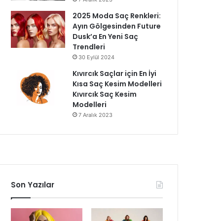
2025 Moda Saç Renkleri:
Ayın Gölgesinden Future
Dusk’a En Yeni Saç
Trendleri
30 Eylül 2024
Kıvırcık Saçlar için En İyi
Kısa Saç Kesim Modelleri
Kıvırcık Saç Kesim
Modelleri
7 Aralık 2023
Son Yazılar