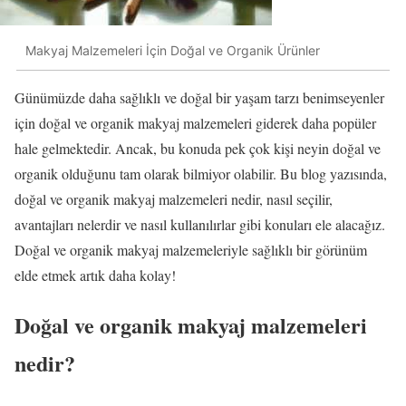
Makyaj Malzemeleri İçin Doğal ve Organik Ürünler
Günümüzde daha sağlıklı ve doğal bir yaşam tarzı benimseyenler
için doğal ve organik makyaj malzemeleri giderek daha popüler
hale gelmektedir. Ancak, bu konuda pek çok kişi neyin doğal ve
organik olduğunu tam olarak bilmiyor olabilir. Bu blog yazısında,
doğal ve organik makyaj malzemeleri nedir, nasıl seçilir,
avantajları nelerdir ve nasıl kullanılırlar gibi konuları ele alacağız.
Doğal ve organik makyaj malzemeleriyle sağlıklı bir görünüm
elde etmek artık daha kolay!
Doğal ve organik makyaj malzemeleri
nedir?