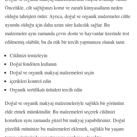
Öncelikle, cilt sağlığınızı korur ve zararlı kimyasalların neden
olduğu tahrişleri önler. Ayrıca, doğal ve organik malzemeler ciltle
uyumlu olduğu için daha uzun süre kalıcılık sağlar. Bu
malzemeler aynı zamanda çevre dostu ve hayvanlar üzerinde test
edilmemiş olabilir, bu da etik bir tercih yapmanıza olanak tanır.
Cildinizi temizleyin
Doğal fondöten kullanın
Doğal ve organik makyaj malzemeleri seçin
içerikleri kontrol edin
Organik sertifikalı ürünleri tercih edin
Doğal ve organik makyaj malzemeleriyle sağlıklı bir görünüm
elde etmek mümkündür. Bu malzemeleri seçerek cildinizi
korurken aynı zamanda güzel bir makyaj yapabilirsiniz. Doğal
güzellik rutininize bu malzemeleri eklemek, sağlıklı bir yaşam