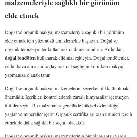
malzemeleriyle sağlıklı bir görünüm
elde etmek
Doğal ve organik makyaj malzemeleriyle sağlıklı bir görünüm
elde etmek için yüzünüzü temizlemekle başlayın. Doğal ve
organik temizleyiciler kullanarak cildinizi arındırın. Ardından,
doğal fondöten
kullanarak cildinizi eşitleyin. Doğal fondötenler,
cildin hava almasını sağlayarak cilt sağlığını korurken makyaj
yapmanıza olanak tanır.
Doğal ve organik makyaj malzemelerini seçerken dikkatli olmak
önemlidir. İçerikleri kontrol ederek zararlı kimyasallar içermeyen
ürünler seçin. Bu malzemeler genellikle bitkisel özler, doğal
yağlar ve mineraller içerir. Organik sertifikaları olan ürünleri tercih
etmek de daha sağlıklı bir seçim olacaktır.
Doğal ve organik makyaj malzemelerinin birçok avantajı vardır.