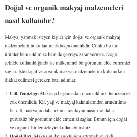
Doğal ve organik makyaj malzemeleri
nasıl kullanılır?
Makyaj yapmak isteyen kişiler için doğal ve organik makyaj
malzemelerinin kullanımı oldukça önemlidir. Çünkü bu tür
ürünler hem cildimize hem de çevreye zarar vermez. Doğru
şekilde kullanıldığında ise mükemmel bir görünüm elde etmemizi
sağlar. İşte doğal ve organik makyaj malzemelerini kullanırken
dikkat edilmesi gereken bazı adımlar:
Cilt Temizliği:
Makyaja başlamadan önce cildinizi temizlemek
çok önemlidir. Kir, yağ ve makyaj kalıntılarından arındırılmış
bir cilt, makyajın daha uzun süre dayanmasını ve daha
pürüzsüz bir görünüm elde etmenizi sağlar. Bunun için doğal
ve organik bir temizleyici kullanabilirsiniz.
Doğal Baz:
Makyajın dayanıklılığını artırmak ve cildi