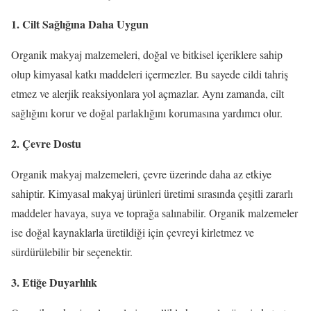
1. Cilt Sağlığına Daha Uygun
Organik makyaj malzemeleri, doğal ve bitkisel içeriklere sahip
olup kimyasal katkı maddeleri içermezler. Bu sayede cildi tahriş
etmez ve alerjik reaksiyonlara yol açmazlar. Aynı zamanda, cilt
sağlığını korur ve doğal parlaklığını korumasına yardımcı olur.
2. Çevre Dostu
Organik makyaj malzemeleri, çevre üzerinde daha az etkiye
sahiptir. Kimyasal makyaj ürünleri üretimi sırasında çeşitli zararlı
maddeler havaya, suya ve toprağa salınabilir. Organik malzemeler
ise doğal kaynaklarla üretildiği için çevreyi kirletmez ve
sürdürülebilir bir seçenektir.
3. Etiğe Duyarlılık