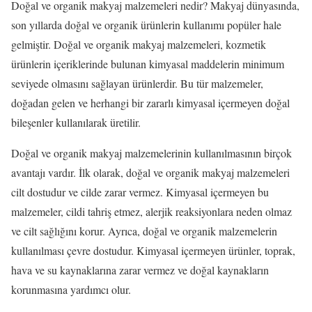
Doğal ve organik makyaj malzemeleri nedir? Makyaj dünyasında,
son yıllarda doğal ve organik ürünlerin kullanımı popüler hale
gelmiştir. Doğal ve organik makyaj malzemeleri, kozmetik
ürünlerin içeriklerinde bulunan kimyasal maddelerin minimum
seviyede olmasını sağlayan ürünlerdir. Bu tür malzemeler,
doğadan gelen ve herhangi bir zararlı kimyasal içermeyen doğal
bileşenler kullanılarak üretilir.
Doğal ve organik makyaj malzemelerinin kullanılmasının birçok
avantajı vardır. İlk olarak, doğal ve organik makyaj malzemeleri
cilt dostudur ve cilde zarar vermez. Kimyasal içermeyen bu
malzemeler, cildi tahriş etmez, alerjik reaksiyonlara neden olmaz
ve cilt sağlığını korur. Ayrıca, doğal ve organik malzemelerin
kullanılması çevre dostudur. Kimyasal içermeyen ürünler, toprak,
hava ve su kaynaklarına zarar vermez ve doğal kaynakların
korunmasına yardımcı olur.