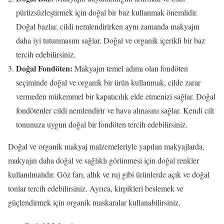
pürüzsüzleştirmek için doğal bir baz kullanmak önemlidir.
Doğal bazlar, cildi nemlendirirken aynı zamanda makyajın
daha iyi tutunmasını sağlar. Doğal ve organik içerikli bir baz
tercih edebilirsiniz.
Doğal Fondöten:
Makyajın temel adımı olan fondöten
seçiminde doğal ve organik bir ürün kullanmak, cilde zarar
vermeden mükemmel bir kapatıcılık elde etmenizi sağlar. Doğal
fondötenler cildi nemlendirir ve hava almasını sağlar. Kendi cilt
tonunuza uygun doğal bir fondöten tercih edebilirsiniz.
Doğal ve organik makyaj malzemeleriyle yapılan makyajlarda,
makyajın daha doğal ve sağlıklı görünmesi için doğal renkler
kullanılmalıdır. Göz farı, allık ve ruj gibi ürünlerde açık ve doğal
tonlar tercih edebilirsiniz. Ayrıca, kirpikleri beslemek ve
güçlendirmek için organik maskaralar kullanabilirsiniz.