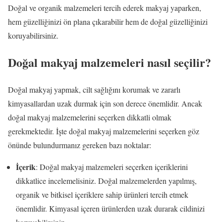
Doğal ve organik malzemeleri tercih ederek makyaj yaparken,
hem güzelliğinizi ön plana çıkarabilir hem de doğal güzelliğinizi
koruyabilirsiniz.
Doğal makyaj malzemeleri nasıl seçilir?
Doğal makyaj yapmak, cilt sağlığını korumak ve zararlı
kimyasallardan uzak durmak için son derece önemlidir. Ancak
doğal makyaj malzemelerini seçerken dikkatli olmak
gerekmektedir. İşte doğal makyaj malzemelerini seçerken göz
önünde bulundurmanız gereken bazı noktalar:
İçerik
: Doğal makyaj malzemeleri seçerken içeriklerini
dikkatlice incelemelisiniz. Doğal malzemelerden yapılmış,
organik ve bitkisel içeriklere sahip ürünleri tercih etmek
önemlidir. Kimyasal içeren ürünlerden uzak durarak cildinizi