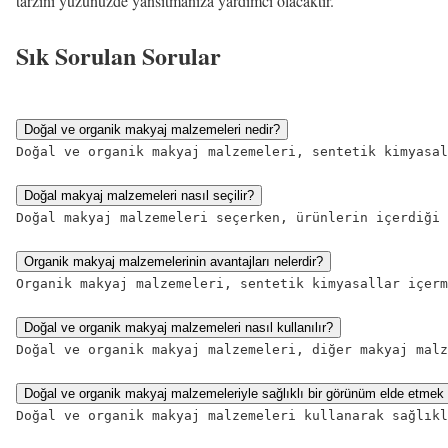
tarzını yüzünüzde yansıtmanıza yardımcı olacaktır.
Sık Sorulan Sorular
Doğal ve organik makyaj malzemeleri nedir?
Doğal ve organik makyaj malzemeleri, sentetik kimyasal
Doğal makyaj malzemeleri nasıl seçilir?
Doğal makyaj malzemeleri seçerken, ürünlerin içerdiği 
Organik makyaj malzemelerinin avantajları nelerdir?
Organik makyaj malzemeleri, sentetik kimyasallar içerm
Doğal ve organik makyaj malzemeleri nasıl kullanılır?
Doğal ve organik makyaj malzemeleri, diğer makyaj malz
Doğal ve organik makyaj malzemeleriyle sağlıklı bir görünüm elde etmek
Doğal ve organik makyaj malzemeleri kullanarak sağlıkl