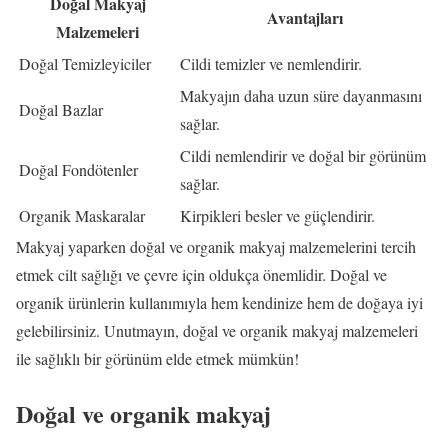
Doğal Makyaj
Avantajları
Malzemeleri
Doğal Temizleyiciler
Cildi temizler ve nemlendirir.
Makyajın daha uzun süre dayanmasını
Doğal Bazlar
sağlar.
Cildi nemlendirir ve doğal bir görünüm
Doğal Fondötenler
sağlar.
Organik Maskaralar
Kirpikleri besler ve güçlendirir.
Makyaj yaparken doğal ve organik makyaj malzemelerini tercih
etmek cilt sağlığı ve çevre için oldukça önemlidir. Doğal ve
organik ürünlerin kullanımıyla hem kendinize hem de doğaya iyi
gelebilirsiniz. Unutmayın, doğal ve organik makyaj malzemeleri
ile sağlıklı bir görünüm elde etmek mümkün!
Doğal ve organik makyaj