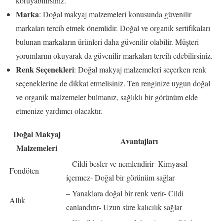
koruyabilirsiniz.
Marka
: Doğal makyaj malzemeleri konusunda güvenilir
markaları tercih etmek önemlidir. Doğal ve organik sertifikaları
bulunan markaların ürünleri daha güvenilir olabilir. Müşteri
yorumlarını okuyarak da güvenilir markaları tercih edebilirsiniz.
Renk Seçenekleri
: Doğal makyaj malzemeleri seçerken renk
seçeneklerine de dikkat etmelisiniz. Ten renginize uygun doğal
ve organik malzemeler bulmanız, sağlıklı bir görünüm elde
etmenize yardımcı olacaktır.
Doğal Makyaj
Avantajları
Malzemeleri
– Cildi besler ve nemlendirir- Kimyasal
Fondöten
içermez- Doğal bir görünüm sağlar
– Yanaklara doğal bir renk verir- Cildi
Allık
canlandırır- Uzun süre kalıcılık sağlar