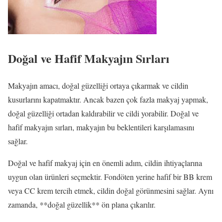
Doğal ve Hafif Makyajın Sırları
Makyajın amacı, doğal güzelliği ortaya çıkarmak ve cildin
kusurlarını kapatmaktır. Ancak bazen çok fazla makyaj yapmak,
doğal güzelliği ortadan kaldırabilir ve cildi yorabilir. Doğal ve
hafif makyajın sırları, makyajın bu beklentileri karşılamasını
sağlar.
Doğal ve hafif makyaj için en önemli adım, cildin ihtiyaçlarına
uygun olan ürünleri seçmektir. Fondöten yerine hafif bir BB krem
veya CC krem tercih etmek, cildin doğal görünmesini sağlar. Aynı
zamanda, **doğal güzellik** ön plana çıkarılır.