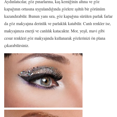
Aydınlatıcılar, göz pınarlarına, kaş kemiğinin altına ve göz
kapağının ortasına uygulandığında gözlere ışıltılı bir görünüm
kazandırabilir. Bunun yanı sıra, göz kapağına sürülen parlak farlar
da göz makyajına derinlik ve parlaklık katabilir. Canlı renkler ise,
makyajınıza enerji ve canlılık katacaktır. Mor, yeşil, mavi gibi
cesur renkleri göz makyajında kullanarak gözlerinizi ön plana
çıkarabilirsiniz.