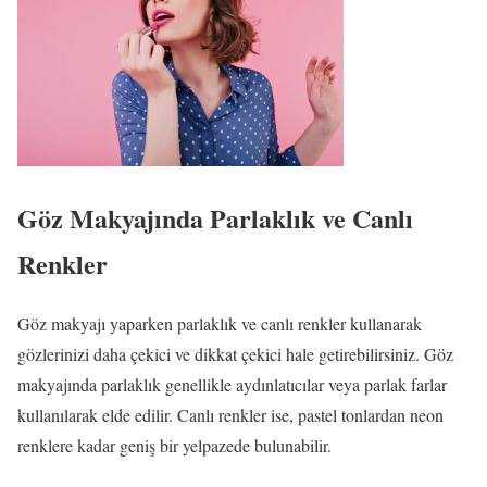
Göz Makyajında Parlaklık ve Canlı
Renkler
Göz makyajı yaparken parlaklık ve canlı renkler kullanarak
gözlerinizi daha çekici ve dikkat çekici hale getirebilirsiniz. Göz
makyajında parlaklık genellikle aydınlatıcılar veya parlak farlar
kullanılarak elde edilir. Canlı renkler ise, pastel tonlardan neon
renklere kadar geniş bir yelpazede bulunabilir.