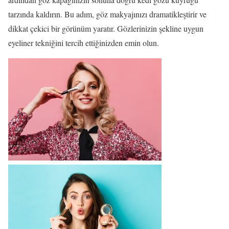
tarzında kaldırın. Bu adım, göz makyajınızı dramatikleştirir ve
dikkat çekici bir görünüm yaratır. Gözlerinizin şekline uygun
eyeliner tekniğini tercih ettiğinizden emin olun.