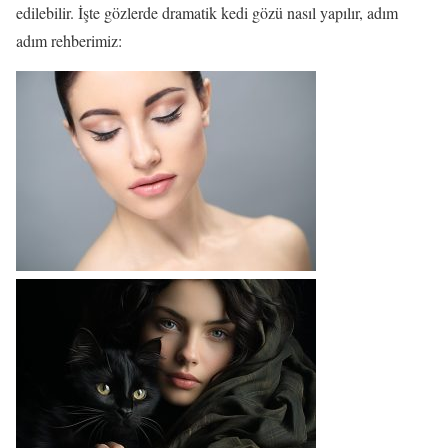
edilebilir. İşte gözlerde dramatik kedi gözü nasıl yapılır, adım
adım rehberimiz: