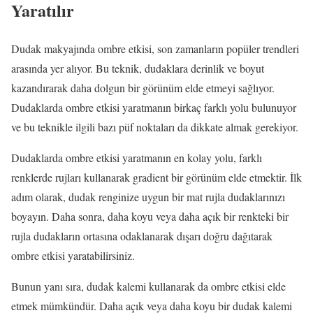
Yaratılır
Dudak makyajında ombre etkisi, son zamanların popüler trendleri
arasında yer alıyor. Bu teknik, dudaklara derinlik ve boyut
kazandırarak daha dolgun bir görünüm elde etmeyi sağlıyor.
Dudaklarda ombre etkisi yaratmanın birkaç farklı yolu bulunuyor
ve bu teknikle ilgili bazı püf noktaları da dikkate almak gerekiyor.
Dudaklarda ombre etkisi yaratmanın en kolay yolu, farklı
renklerde rujları kullanarak gradient bir görünüm elde etmektir. İlk
adım olarak, dudak renginize uygun bir mat rujla dudaklarınızı
boyayın. Daha sonra, daha koyu veya daha açık bir renkteki bir
rujla dudakların ortasına odaklanarak dışarı doğru dağıtarak
ombre etkisi yaratabilirsiniz.
Bunun yanı sıra, dudak kalemi kullanarak da ombre etkisi elde
etmek mümkündür. Daha açık veya daha koyu bir dudak kalemi