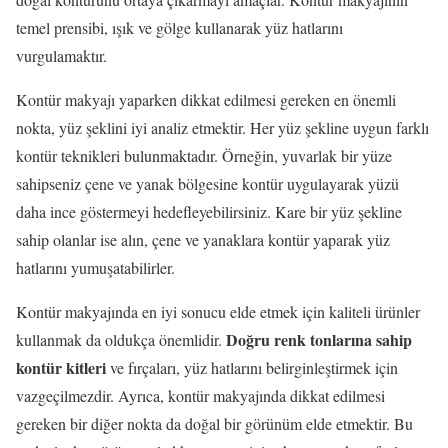
temel prensibi, ışık ve gölge kullanarak yüz hatlarını
vurgulamaktır.
Kontür makyajı yaparken dikkat edilmesi gereken en önemli
nokta, yüz şeklini iyi analiz etmektir. Her yüz şekline uygun farklı
kontür teknikleri bulunmaktadır. Örneğin, yuvarlak bir yüze
sahipseniz çene ve yanak bölgesine kontür uygulayarak yüzü
daha ince göstermeyi hedefleyebilirsiniz. Kare bir yüz şekline
sahip olanlar ise alın, çene ve yanaklara kontür yaparak yüz
hatlarını yumuşatabilirler.
Kontür makyajında en iyi sonucu elde etmek için kaliteli ürünler
Doğru renk tonlarına sahip
kullanmak da oldukça önemlidir.
kontür kitleri
ve fırçaları, yüz hatlarını belirginleştirmek için
vazgeçilmezdir. Ayrıca, kontür makyajında dikkat edilmesi
gereken bir diğer nokta da doğal bir görünüm elde etmektir. Bu