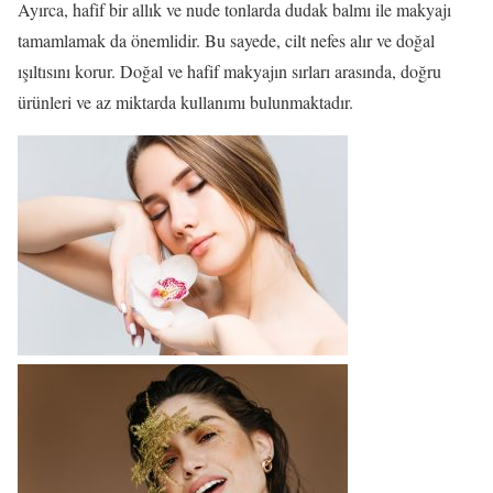
Ayırca, hafif bir allık ve nude tonlarda dudak balmı ile makyajı
tamamlamak da önemlidir. Bu sayede, cilt nefes alır ve doğal
ışıltısını korur. Doğal ve hafif makyajın sırları arasında, doğru
ürünleri ve az miktarda kullanımı bulunmaktadır.