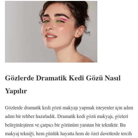
Gözlerde Dramatik Kedi Gözü Nasıl
Yapılır
Gözlerde dramatik kedi gözü makyajı yapmak isteyenler için adım
adım bir rehber hazırladık. Dramatik kedi gözü makyajı, gözleri
belirginleştiren ve çarpıcı bir görünüm yaratan bir tekniktir. Bu
makyaj tekniği, hem günlük hayatta hem de özel davetlerde tercih