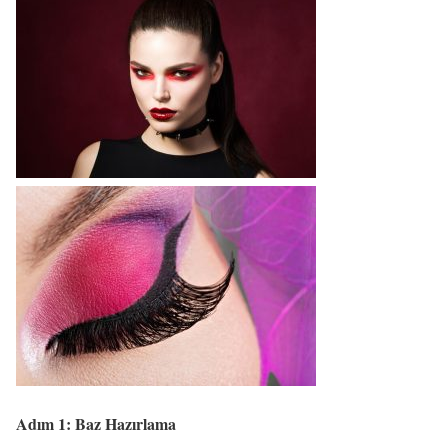
Adım 1: Baz Hazırlama