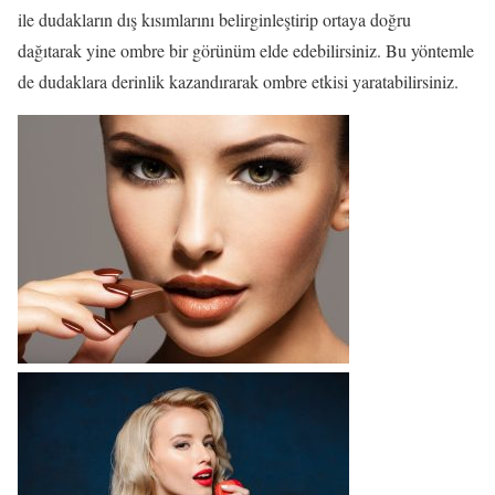
ile dudakların dış kısımlarını belirginleştirip ortaya doğru
dağıtarak yine ombre bir görünüm elde edebilirsiniz. Bu yöntemle
de dudaklara derinlik kazandırarak ombre etkisi yaratabilirsiniz.