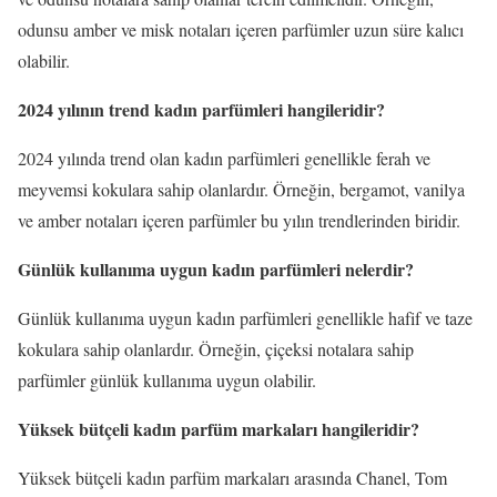
odunsu amber ve misk notaları içeren parfümler uzun süre kalıcı
olabilir.
2024 yılının trend kadın parfümleri hangileridir?
2024 yılında trend olan kadın parfümleri genellikle ferah ve
meyvemsi kokulara sahip olanlardır. Örneğin, bergamot, vanilya
ve amber notaları içeren parfümler bu yılın trendlerinden biridir.
Günlük kullanıma uygun kadın parfümleri nelerdir?
Günlük kullanıma uygun kadın parfümleri genellikle hafif ve taze
kokulara sahip olanlardır. Örneğin, çiçeksi notalara sahip
parfümler günlük kullanıma uygun olabilir.
Yüksek bütçeli kadın parfüm markaları hangileridir?
Yüksek bütçeli kadın parfüm markaları arasında Chanel, Tom