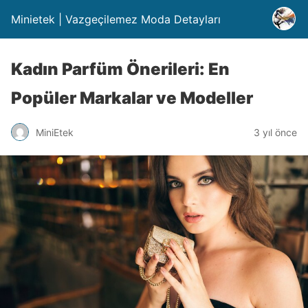
Minietek | Vazgeçilemez Moda Detayları
Kadın Parfüm Önerileri: En
Popüler Markalar ve Modeller
MiniEtek
3 yıl önce