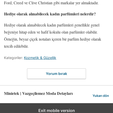
Ford, Creed ve Clive Christian gibi markalar yer almaktadır.
Hediye olarak alınabilecek kadın parfümleri nelerdir?
Hediye olarak alınabilecek kadın parfümleri genellikle genel
beğeniye hitap eden ve hafif kokulu olan parfümler olabilir.
Örneğin, beyaz çiçek notaları içeren bir parfüm hediye olarak
tercih edilebilir.
Kategoriler:
Kozmetik & Güzellik
Yorum bırak
Minietek | Vazgeçilemez Moda Detayları
Yukarı dön
Exit mobile version