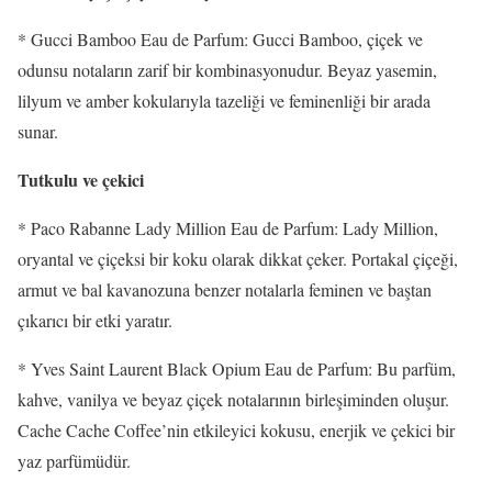
* Gucci Bamboo Eau de Parfum: Gucci Bamboo, çiçek ve
odunsu notaların zarif bir kombinasyonudur. Beyaz yasemin,
lilyum ve amber kokularıyla tazeliği ve feminenliği bir arada
sunar.
Tutkulu ve çekici
* Paco Rabanne Lady Million Eau de Parfum: Lady Million,
oryantal ve çiçeksi bir koku olarak dikkat çeker. Portakal çiçeği,
armut ve bal kavanozuna benzer notalarla feminen ve baştan
çıkarıcı bir etki yaratır.
* Yves Saint Laurent Black Opium Eau de Parfum: Bu parfüm,
kahve, vanilya ve beyaz çiçek notalarının birleşiminden oluşur.
Cache Cache Coffee’nin etkileyici kokusu, enerjik ve çekici bir
yaz parfümüdür.