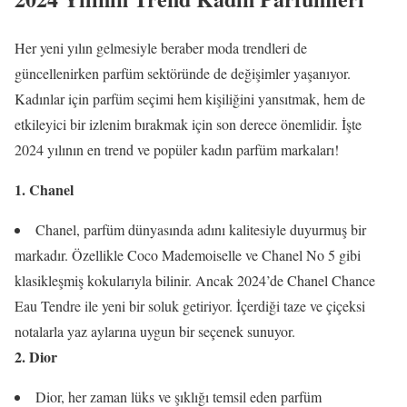
Her yeni yılın gelmesiyle beraber moda trendleri de
güncellenirken parfüm sektöründe de değişimler yaşanıyor.
Kadınlar için parfüm seçimi hem kişiliğini yansıtmak, hem de
etkileyici bir izlenim bırakmak için son derece önemlidir. İşte
2024 yılının en trend ve popüler kadın parfüm markaları!
1. Chanel
Chanel, parfüm dünyasında adını kalitesiyle duyurmuş bir
markadır. Özellikle Coco Mademoiselle ve Chanel No 5 gibi
klasikleşmiş kokularıyla bilinir. Ancak 2024’de Chanel Chance
Eau Tendre ile yeni bir soluk getiriyor. İçerdiği taze ve çiçeksi
notalarla yaz aylarına uygun bir seçenek sunuyor.
2. Dior
Dior, her zaman lüks ve şıklığı temsil eden parfüm