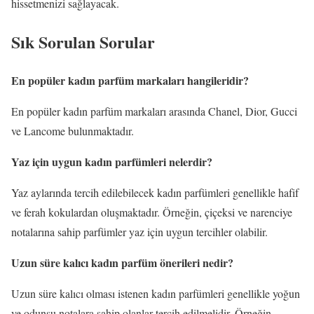
hissetmenizi sağlayacak.
Sık Sorulan Sorular
En popüler kadın parfüm markaları hangileridir?
En popüler kadın parfüm markaları arasında Chanel, Dior, Gucci
ve Lancome bulunmaktadır.
Yaz için uygun kadın parfümleri nelerdir?
Yaz aylarında tercih edilebilecek kadın parfümleri genellikle hafif
ve ferah kokulardan oluşmaktadır. Örneğin, çiçeksi ve narenciye
notalarına sahip parfümler yaz için uygun tercihler olabilir.
Uzun süre kalıcı kadın parfüm önerileri nedir?
Uzun süre kalıcı olması istenen kadın parfümleri genellikle yoğun
ve odunsu notalara sahip olanlar tercih edilmelidir. Örneğin,