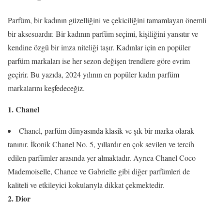
Parfüm, bir kadının güzelliğini ve çekiciliğini tamamlayan önemli
bir aksesuardır. Bir kadının parfüm seçimi, kişiliğini yansıtır ve
kendine özgü bir imza niteliği taşır. Kadınlar için en popüler
parfüm markaları ise her sezon değişen trendlere göre evrim
geçirir. Bu yazıda, 2024 yılının en popüler kadın parfüm
markalarını keşfedeceğiz.
1. Chanel
Chanel, parfüm dünyasında klasik ve şık bir marka olarak
tanınır. İkonik Chanel No. 5, yıllardır en çok sevilen ve tercih
edilen parfümler arasında yer almaktadır. Ayrıca Chanel Coco
Mademoiselle, Chance ve Gabrielle gibi diğer parfümleri de
kaliteli ve etkileyici kokularıyla dikkat çekmektedir.
2. Dior