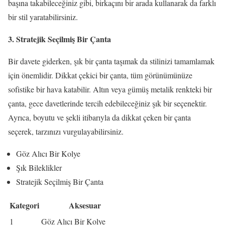
başına takabileceğiniz gibi, birkaçını bir arada kullanarak da farklı
bir stil yaratabilirsiniz.
3. Stratejik Seçilmiş Bir Çanta
Bir davete giderken, şık bir çanta taşımak da stilinizi tamamlamak
için önemlidir. Dikkat çekici bir çanta, tüm görünümünüze
sofistike bir hava katabilir. Altın veya gümüş metalik renkteki bir
çanta, gece davetlerinde tercih edebileceğiniz şık bir seçenektir.
Ayrıca, boyutu ve şekli itibarıyla da dikkat çeken bir çanta
seçerek, tarzınızı vurgulayabilirsiniz.
Göz Alıcı Bir Kolye
Şık Bileklikler
Stratejik Seçilmiş Bir Çanta
Kategori
Aksesuar
1
Göz Alıcı Bir Kolye