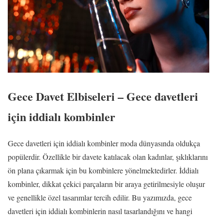
Gece Davet Elbiseleri – Gece davetleri
için iddialı kombinler
Gece davetleri için iddialı kombinler moda dünyasında oldukça
popülerdir. Özellikle bir davete katılacak olan kadınlar, şıklıklarını
ön plana çıkarmak için bu kombinlere yönelmektedirler. İddialı
kombinler, dikkat çekici parçaların bir araya getirilmesiyle oluşur
ve genellikle özel tasarımlar tercih edilir. Bu yazımızda, gece
davetleri için iddialı kombinlerin nasıl tasarlandığını ve hangi