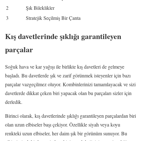
2
Şık Bileklikler
3
Stratejik Seçilmiş Bir Çanta
Kış davetlerinde şıklığı garantileyen
parçalar
Soğuk hava ve kar yağışı ile birlikte kış davetleri de gelmeye
başladı. Bu davetlerde şık ve zarif görünmek isteyenler için bazı
parçalar vazgeçilmez oluyor. Kombinlerinizi tamamlayacak ve sizi
davetlerde dikkat çeken biri yapacak olan bu parçaları sizler için
derledik.
Birinci olarak, kış davetlerinde şıklığı garantileyen parçalardan biri
olan uzun elbiseler başı çekiyor. Özellikle siyah veya koyu
renkteki uzun elbiseler, her daim şık bir görünüm sunuyor. Bu