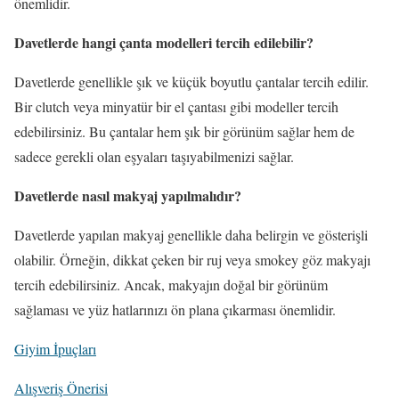
önemlidir.
Davetlerde hangi çanta modelleri tercih edilebilir?
Davetlerde genellikle şık ve küçük boyutlu çantalar tercih edilir.
Bir clutch veya minyatür bir el çantası gibi modeller tercih
edebilirsiniz. Bu çantalar hem şık bir görünüm sağlar hem de
sadece gerekli olan eşyaları taşıyabilmenizi sağlar.
Davetlerde nasıl makyaj yapılmalıdır?
Davetlerde yapılan makyaj genellikle daha belirgin ve gösterişli
olabilir. Örneğin, dikkat çeken bir ruj veya smokey göz makyajı
tercih edebilirsiniz. Ancak, makyajın doğal bir görünüm
sağlaması ve yüz hatlarınızı ön plana çıkarması önemlidir.
Giyim İpuçları
Alışveriş Önerisi