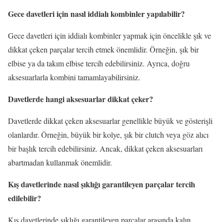
Gece davetleri için nasıl iddialı kombinler yapılabilir?
Gece davetleri için iddialı kombinler yapmak için öncelikle şık ve
dikkat çeken parçalar tercih etmek önemlidir. Örneğin, şık bir
elbise ya da takım elbise tercih edebilirsiniz. Ayrıca, doğru
aksesuarlarla kombini tamamlayabilirsiniz.
Davetlerde hangi aksesuarlar dikkat çeker?
Davetlerde dikkat çeken aksesuarlar genellikle büyük ve gösterişli
olanlardır. Örneğin, büyük bir kolye, şık bir clutch veya göz alıcı
bir başlık tercih edebilirsiniz. Ancak, dikkat çeken aksesuarları
abartmadan kullanmak önemlidir.
Kış davetlerinde nasıl şıklığı garantileyen parçalar tercih
edilebilir?
Kış davetlerinde şıklığı garantileyen parçalar arasında kalın