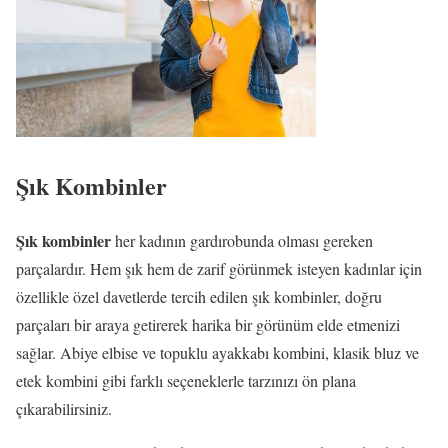
Şık Kombinler
Şık kombinler
her kadının gardırobunda olması gereken
parçalardır. Hem şık hem de zarif görünmek isteyen kadınlar için
özellikle özel davetlerde tercih edilen şık kombinler, doğru
parçaları bir araya getirerek harika bir görünüm elde etmenizi
sağlar. Abiye elbise ve topuklu ayakkabı kombini, klasik bluz ve
etek kombini gibi farklı seçeneklerle tarzınızı ön plana
çıkarabilirsiniz.