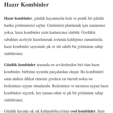
Hazır Kombinler
Hazır kombinler
, günlük hayatınızda hızlı ve pratik bir şekilde
harika görünmenizi sağlar. Gününüzü planlamak için zamanınız
yoksa, hazır kombinler sizin kurtarıcınız olabilir. Özellikle
sabahları aceleyle hazırlanmak zorunda kaldığınız zamanlarda,
hazır kombinler sayesinde şık ve stil sahibi bir görünüme sahip
olabilirsiniz.
Günlük kombinler
arasında en sevilenlerden biri olan hazır
kombinler, birbirine uyumlu parçalardan oluşur. Bu kombinleri
satın alırken dikkat etmeniz gereken en önemli nokta ise
bedeninize uygun olmalarıdır. Bedeninize ve tarzınıza uygun hazır
kombinleri seçerek, her zaman rahat ve şık bir görünüme sahip
olabilirsiniz.
cool kombinler
Günlük hayatta sık sık kullanabileceğiniz
, hem