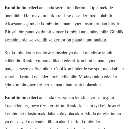
Kombin önerileri
arasında sezon trendlerini takip etmek de
önemlidir. Her mevsim farklı renk ve desenler moda olabilir.
Aksesuar seçimi de kombinin tamamlayıcı unsurlarından biridir.
Bir şal, bir çanta ya da bir kemer kombini tamamlayabilir. Günlük
kombinlerde ise sadelik ve konfor ön planda tutulmalıdır.
Şık kombinlerde ise abiye elbiseler ya da takım elbise tercih
edilebilir. Renk uyumuna dikkat ederek kombini tamamlayıcı
parçalar seçmek önemlidir. Cool kombinlerde ise spor ayakkabılar
ve rahat kesim kıyafetler tercih edilebilir. Modayı takip edenler
için kombin önerileri her zaman ilham verici olacaktır.
Kombin önerileri
arasında her zaman kendi tarzınıza uygun
kıyafetleri seçmeye özen gösterin. Renk skalasını iyi belirleyerek
kombinleri oluşturmak daha kolay olacaktır. Moda dergilerinden
ya da sosyal medyadan ilham alarak farklı kombinler