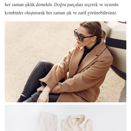
her zaman şıklık demektir. Doğru parçaları seçerek ve uyumlu
kombinler oluşturarak her zaman şık ve zarif görünebilirsiniz.