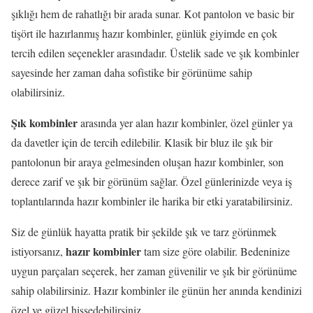
şıklığı hem de rahatlığı bir arada sunar. Kot pantolon ve basic bir
tişört ile hazırlanmış hazır kombinler, günlük giyimde en çok
tercih edilen seçenekler arasındadır. Üstelik sade ve şık kombinler
sayesinde her zaman daha sofistike bir görünüme sahip
olabilirsiniz.
Şık kombinler
arasında yer alan hazır kombinler, özel günler ya
da davetler için de tercih edilebilir. Klasik bir bluz ile şık bir
pantolonun bir araya gelmesinden oluşan hazır kombinler, son
derece zarif ve şık bir görünüm sağlar. Özel günlerinizde veya iş
toplantılarında hazır kombinler ile harika bir etki yaratabilirsiniz.
Siz de günlük hayatta pratik bir şekilde şık ve tarz görünmek
hazır kombinler
istiyorsanız,
tam size göre olabilir. Bedeninize
uygun parçaları seçerek, her zaman güvenilir ve şık bir görünüme
sahip olabilirsiniz. Hazır kombinler ile günün her anında kendinizi
özel ve güzel hissedebilirsiniz.