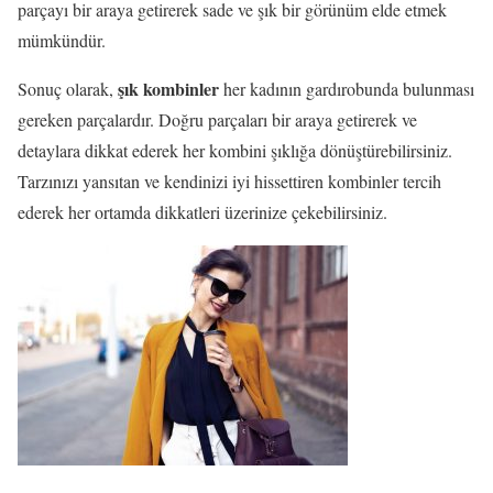
parçayı bir araya getirerek sade ve şık bir görünüm elde etmek
mümkündür.
şık kombinler
Sonuç olarak,
her kadının gardırobunda bulunması
gereken parçalardır. Doğru parçaları bir araya getirerek ve
detaylara dikkat ederek her kombini şıklığa dönüştürebilirsiniz.
Tarzınızı yansıtan ve kendinizi iyi hissettiren kombinler tercih
ederek her ortamda dikkatleri üzerinize çekebilirsiniz.