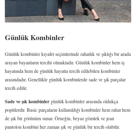
Günlük Kombinler
Günlük kombinler kıyafet seçimlerinde rahatlık ve şıklığı bir arada
arayan bayanların tercihi olmaktadır. Günlük kombinler hem iş
hayatında hem de günlük hayatta tercih edilebilen kombinler
arasındadır. Genellikle günlük kombinlerde sade ve şık parçalar
tercih edilir.
Sade ve şık kombinler
günlük kombinler arasında oldukça
popülerdir. Basic parçaların kullanıldığı kombinler hem rahat hem
de şık bir görünüm sunar. Örneğin, beyaz gömlek ve jean
pantolon kombini her zaman şık ve günlük bir tercih olabilir.