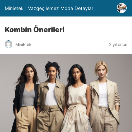
Minietek | Vazgeçilemez Moda Detayları
Kombin Önerileri
MiniEtek
2 yıl önce