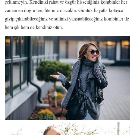
çekinmeyin. Kendinizi rahat ve özgür hissettiğiniz kombinler her
zaman en doğru tercihleriniz olacaktır. Günlük hayatta kolayca
giyip çıkarabileceğiniz ve stilinizi yansıtabileceğiniz kombinler ile
hem şık hem de kendiniz olun.