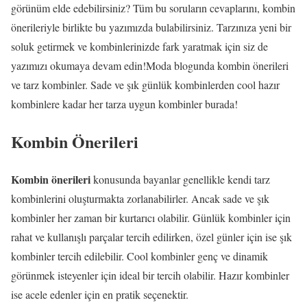
görünüm elde edebilirsiniz? Tüm bu soruların cevaplarını, kombin
önerileriyle birlikte bu yazımızda bulabilirsiniz. Tarzınıza yeni bir
soluk getirmek ve kombinlerinizde fark yaratmak için siz de
yazımızı okumaya devam edin!Moda blogunda kombin önerileri
ve tarz kombinler. Sade ve şık günlük kombinlerden cool hazır
kombinlere kadar her tarza uygun kombinler burada!
Kombin Önerileri
Kombin önerileri
konusunda bayanlar genellikle kendi tarz
kombinlerini oluşturmakta zorlanabilirler. Ancak sade ve şık
kombinler her zaman bir kurtarıcı olabilir. Günlük kombinler için
rahat ve kullanışlı parçalar tercih edilirken, özel günler için ise şık
kombinler tercih edilebilir. Cool kombinler genç ve dinamik
görünmek isteyenler için ideal bir tercih olabilir. Hazır kombinler
ise acele edenler için en pratik seçenektir.