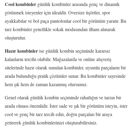
Cool kombinler
günlük kombinler arasında genç ve dinamik
görünmek isteyenler için idealdir. Oversize tişörtler, spor
ayakkabılar ve bol paça pantolonlar cool bir görünüm yaratır. Bu
tarz kombinler genellikle sokak modasından ilham alınarak
oluşturulur.
Hazır kombinler
ise günlük kombin seçiminde kararsız
kalanların tercihi olabilir. Mağazalarda ve online alışveriş
sitelerinde hazır olarak sunulan kombinler, uyumlu parçaların bir
arada bulunduğu pratik çözümler sunar. Bu kombinler sayesinde
hem şık hem de zaman kazanmış olursunuz.
Genel olarak günlük kombin seçiminde rahatlığın ve tarzın bir
arada olması önemlidir. İster sade ve şık bir görünüm isteyin, ister
cool ve genç bir tarz tercih edin, doğru parçaları bir araya
getirerek günlük kombinlerinizi oluşturabilirsiniz.