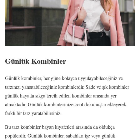
Günlük Kombinler
Günlük kombinler, her güne kolayca uygulayabileceğiniz ve
tarzınızı yansıtabileceğiniz kombinlerdir. Sade ve şık kombinler
günlük hayatta sıkça tercih edilen kombinler arasında yer
almaktadır. Günlük kombinlerinize cool dokunuşlar ekleyerek
farklı bir tarz yaratabilirsiniz.
Bu tarz kombinler bayan kıyafetleri arasında da oldukça
popülerdir. Günlük kombinler, sabahları işe veya günlük