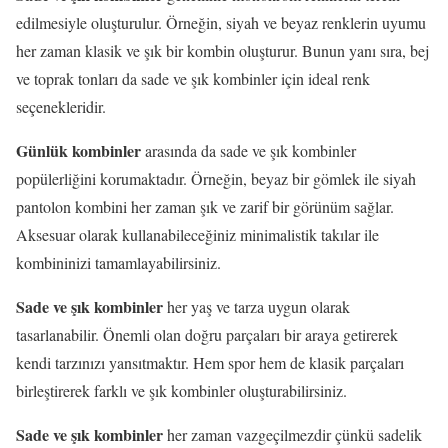
edilmesiyle oluşturulur. Örneğin, siyah ve beyaz renklerin uyumu
her zaman klasik ve şık bir kombin oluşturur. Bunun yanı sıra, bej
ve toprak tonları da sade ve şık kombinler için ideal renk
seçenekleridir.
Günlük kombinler
arasında da sade ve şık kombinler
popülerliğini korumaktadır. Örneğin, beyaz bir gömlek ile siyah
pantolon kombini her zaman şık ve zarif bir görünüm sağlar.
Aksesuar olarak kullanabileceğiniz minimalistik takılar ile
kombininizi tamamlayabilirsiniz.
Sade ve şık kombinler
her yaş ve tarza uygun olarak
tasarlanabilir. Önemli olan doğru parçaları bir araya getirerek
kendi tarzınızı yansıtmaktır. Hem spor hem de klasik parçaları
birleştirerek farklı ve şık kombinler oluşturabilirsiniz.
Sade ve şık kombinler
her zaman vazgeçilmezdir çünkü sadelik