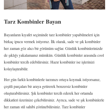
Tarz Kombinler Bayan
Bayanların kıyafet seçiminde tarz kombinler yapabilmeleri için
birkaç ipucu vermek istiyoruz. İlk olarak, sade ve şık kombinler
her zaman göz alıcı bir görünüm sağlar. Günlük kombinlerinizde
de şıklığı yakalamanız mümkün. Günlük kombinler arasında cool
kombinler tercih edebilirsiniz. Hazır kombinler ise işlerinizi
kolaylaştırabilir.
Her gün farklı kombinlerle tarzınızı ortaya koymak istiyorsanız,
çeşitli parçaları bir araya getirerek benzersiz kombinler
oluşturabilirsiniz. Şık kombinler tercih ederek her ortamda
dikkatleri üzerinize çekebilirsiniz. Ayrıca, sade ve şık kombinlerle
her zaman stil sahibi görünebilirsiniz. Tarz kombinler