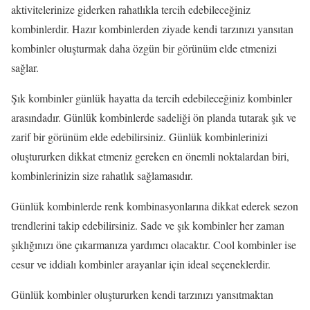
aktivitelerinize giderken rahatlıkla tercih edebileceğiniz
kombinlerdir. Hazır kombinlerden ziyade kendi tarzınızı yansıtan
kombinler oluşturmak daha özgün bir görünüm elde etmenizi
sağlar.
Şık kombinler günlük hayatta da tercih edebileceğiniz kombinler
arasındadır. Günlük kombinlerde sadeliği ön planda tutarak şık ve
zarif bir görünüm elde edebilirsiniz. Günlük kombinlerinizi
oluştururken dikkat etmeniz gereken en önemli noktalardan biri,
kombinlerinizin size rahatlık sağlamasıdır.
Günlük kombinlerde renk kombinasyonlarına dikkat ederek sezon
trendlerini takip edebilirsiniz. Sade ve şık kombinler her zaman
şıklığınızı öne çıkarmanıza yardımcı olacaktır. Cool kombinler ise
cesur ve iddialı kombinler arayanlar için ideal seçeneklerdir.
Günlük kombinler oluştururken kendi tarzınızı yansıtmaktan