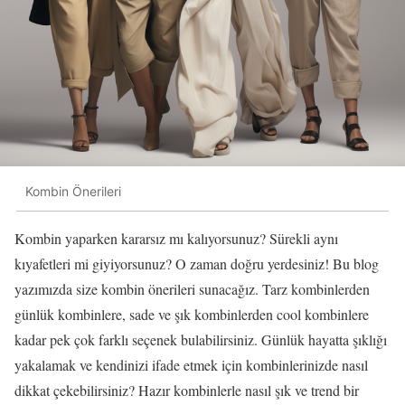
Kombin Önerileri
Kombin yaparken kararsız mı kalıyorsunuz? Sürekli aynı
kıyafetleri mi giyiyorsunuz? O zaman doğru yerdesiniz! Bu blog
yazımızda size kombin önerileri sunacağız. Tarz kombinlerden
günlük kombinlere, sade ve şık kombinlerden cool kombinlere
kadar pek çok farklı seçenek bulabilirsiniz. Günlük hayatta şıklığı
yakalamak ve kendinizi ifade etmek için kombinlerinizde nasıl
dikkat çekebilirsiniz? Hazır kombinlerle nasıl şık ve trend bir