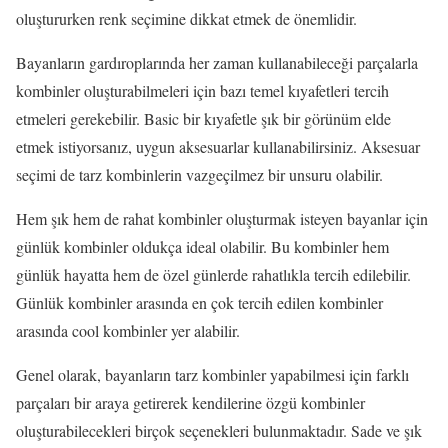
oluştururken renk seçimine dikkat etmek de önemlidir.
Bayanların gardıroplarında her zaman kullanabileceği parçalarla
kombinler oluşturabilmeleri için bazı temel kıyafetleri tercih
etmeleri gerekebilir. Basic bir kıyafetle şık bir görünüm elde
etmek istiyorsanız, uygun aksesuarlar kullanabilirsiniz. Aksesuar
seçimi de tarz kombinlerin vazgeçilmez bir unsuru olabilir.
Hem şık hem de rahat kombinler oluşturmak isteyen bayanlar için
günlük kombinler oldukça ideal olabilir. Bu kombinler hem
günlük hayatta hem de özel günlerde rahatlıkla tercih edilebilir.
Günlük kombinler arasında en çok tercih edilen kombinler
arasında cool kombinler yer alabilir.
Genel olarak, bayanların tarz kombinler yapabilmesi için farklı
parçaları bir araya getirerek kendilerine özgü kombinler
oluşturabilecekleri birçok seçenekleri bulunmaktadır. Sade ve şık