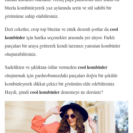
bluzla kombinleyerek yaz aylarında serin ve stil sahibi bir
görünüme sahip olabilirsiniz.
cool
Deri ceketler, crop top bluzlar ve etnik desenli şortlar da
kombinler
için harika seçenekler arasında yer alıyor. Farklı
parçaları bir araya getirerek kendi tarzınızı yansıtan kombinler
oluşturabilirsiniz.
cool kombinler
Sadelikten ve şıklıktan ödün vermeden
oluşturmak için gardırobunuzdaki parçaları doğru bir şekilde
kombinleyerek dikkat çekici bir görünüm elde edebilirsiniz.
cool kombinler
Haydi, şimdi
denemeye ne dersiniz?