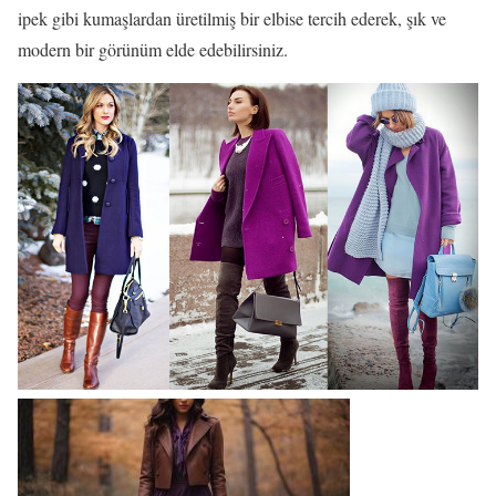
ipek gibi kumaşlardan üretilmiş bir elbise tercih ederek, şık ve
modern bir görünüm elde edebilirsiniz.