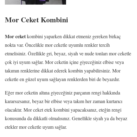
Mor Ceket Kombini
Mor ceket
kombini yaparken dikkat etmeniz gereken birkaç
nokta var. Öncelikle mor ceketle uyumlu renkler tercih
etmelisiniz. Özellikle gri, beyaz, siyah ve nude tonları mor ceketle
çok iyi uyum sağlar. Mor ceketin içine giyeceğiniz elbise veya
takımın renklerine dikkat ederek kombin yapabilirsiniz. Mor
ceketle en güzel uyum sağlayan renklerden biri de beyazdır.
Eğer mor ceketin altına giyeceğiniz parçanın rengi hakkında
kararsızsanız, beyaz bir elbise veya takım her zaman kurtarıcı
olacaktır. Mor ceket etek kombini yapacaksanız, eteğin rengi
konusunda da dikkatli olmalısınız. Genellikle siyah ya da beyaz
etekler mor ceketle uyum sağlar.