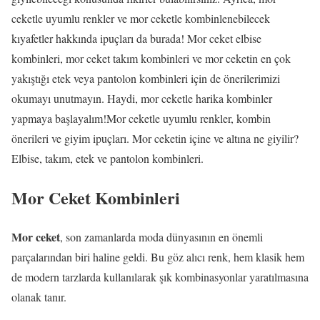
ceketle uyumlu renkler ve mor ceketle kombinlenebilecek
kıyafetler hakkında ipuçları da burada! Mor ceket elbise
kombinleri, mor ceket takım kombinleri ve mor ceketin en çok
yakıştığı etek veya pantolon kombinleri için de önerilerimizi
okumayı unutmayın. Haydi, mor ceketle harika kombinler
yapmaya başlayalım!Mor ceketle uyumlu renkler, kombin
önerileri ve giyim ipuçları. Mor ceketin içine ve altına ne giyilir?
Elbise, takım, etek ve pantolon kombinleri.
Mor Ceket Kombinleri
Mor ceket
, son zamanlarda moda dünyasının en önemli
parçalarından biri haline geldi. Bu göz alıcı renk, hem klasik hem
de modern tarzlarda kullanılarak şık kombinasyonlar yaratılmasına
olanak tanır.