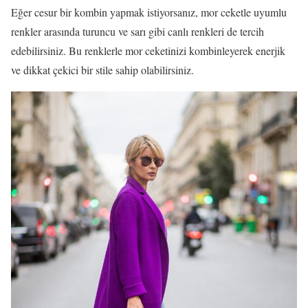
Eğer cesur bir kombin yapmak istiyorsanız, mor ceketle uyumlu
renkler arasında turuncu ve sarı gibi canlı renkleri de tercih
edebilirsiniz. Bu renklerle mor ceketinizi kombinleyerek enerjik
ve dikkat çekici bir stile sahip olabilirsiniz.