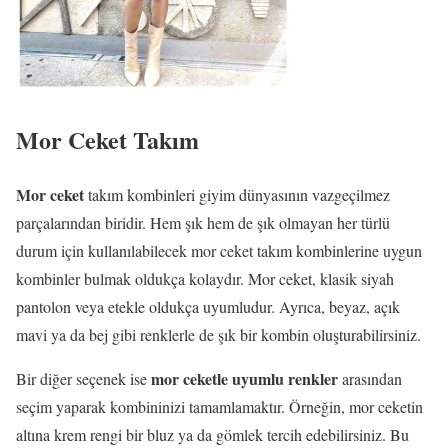
Mor Ceket Takım
Mor ceket
takım kombinleri giyim dünyasının vazgeçilmez
parçalarından biridir. Hem şık hem de şık olmayan her türlü
durum için kullanılabilecek mor ceket takım kombinlerine uygun
kombinler bulmak oldukça kolaydır. Mor ceket, klasik siyah
pantolon veya etekle oldukça uyumludur. Ayrıca, beyaz, açık
mavi ya da bej gibi renklerle de şık bir kombin oluşturabilirsiniz.
mor ceketle uyumlu renkler
Bir diğer seçenek ise
arasından
seçim yaparak kombininizi tamamlamaktır. Örneğin, mor ceketin
altına krem rengi bir bluz ya da gömlek tercih edebilirsiniz. Bu