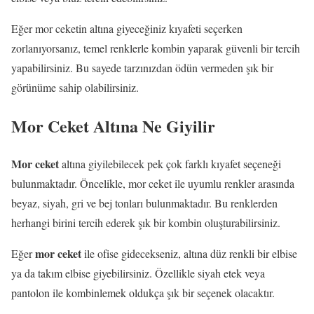
Eğer mor ceketin altına giyeceğiniz kıyafeti seçerken
zorlanıyorsanız, temel renklerle kombin yaparak güvenli bir tercih
yapabilirsiniz. Bu sayede tarzınızdan ödün vermeden şık bir
görünüme sahip olabilirsiniz.
Mor Ceket Altına Ne Giyilir
Mor ceket
altına giyilebilecek pek çok farklı kıyafet seçeneği
bulunmaktadır. Öncelikle, mor ceket ile uyumlu renkler arasında
beyaz, siyah, gri ve bej tonları bulunmaktadır. Bu renklerden
herhangi birini tercih ederek şık bir kombin oluşturabilirsiniz.
mor ceket
Eğer
ile ofise gidecekseniz, altına düz renkli bir elbise
ya da takım elbise giyebilirsiniz. Özellikle siyah etek veya
pantolon ile kombinlemek oldukça şık bir seçenek olacaktır.