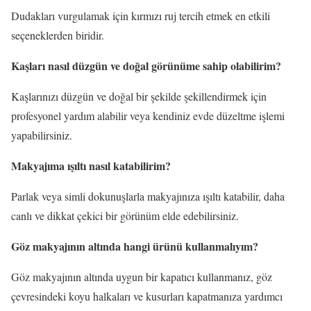
Dudakları vurgulamak için kırmızı ruj tercih etmek en etkili
seçeneklerden biridir.
Kaşları nasıl düzgün ve doğal görünüme sahip olabilirim?
Kaşlarınızı düzgün ve doğal bir şekilde şekillendirmek için
profesyonel yardım alabilir veya kendiniz evde düzeltme işlemi
yapabilirsiniz.
Makyajıma ışıltı nasıl katabilirim?
Parlak veya simli dokunuşlarla makyajınıza ışıltı katabilir, daha
canlı ve dikkat çekici bir görünüm elde edebilirsiniz.
Göz makyajının altında hangi ürünü kullanmalıyım?
Göz makyajının altında uygun bir kapatıcı kullanmanız, göz
çevresindeki koyu halkaları ve kusurları kapatmanıza yardımcı