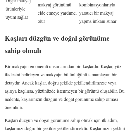
Diğer makyaj
makyaj görünümü
kombinasyonlarıyla
ürünleriyle
elde etmeye yardımcı
yaratıcı bir makyaj
uyum sağlar
olur
yapma imkanı sunar
Kaşları düzgün ve doğal görünüme
sahip olmalı
Bir makyajın en önemli unsurlarından biri kaşlardır. Kaşlar, yüz
ifadesini belirleyen ve makyajın bütünlüğünü tamamlayan bir
detaydır. Ancak kaşlar, doğru şekilde şekillendirilmezse veya
aşırıya kaçılırsa, yüzünüzde istenmeyen bir görüntü oluşabilir. Bu
nedenle, kaşlarınızın düzgün ve doğal görünüme sahip olması
önemlidir.
Kaşları düzgün ve doğal görünüme sahip olmak için ilk adım,
kaşlarınızı doğru bir şekilde şekillendirmektir. Kaşlarınızın şeklini