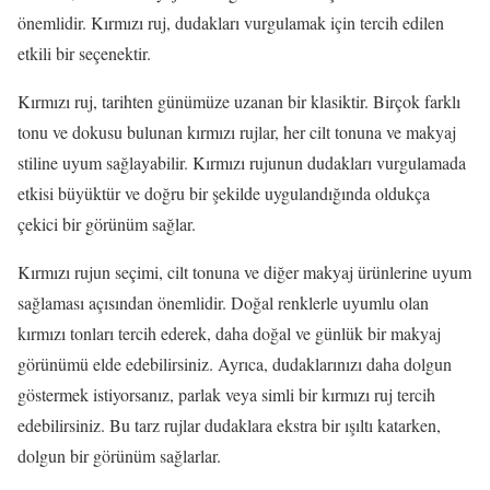
önemlidir. Kırmızı ruj, dudakları vurgulamak için tercih edilen
etkili bir seçenektir.
Kırmızı ruj, tarihten günümüze uzanan bir klasiktir. Birçok farklı
tonu ve dokusu bulunan kırmızı rujlar, her cilt tonuna ve makyaj
stiline uyum sağlayabilir. Kırmızı rujunun dudakları vurgulamada
etkisi büyüktür ve doğru bir şekilde uygulandığında oldukça
çekici bir görünüm sağlar.
Kırmızı rujun seçimi, cilt tonuna ve diğer makyaj ürünlerine uyum
sağlaması açısından önemlidir. Doğal renklerle uyumlu olan
kırmızı tonları tercih ederek, daha doğal ve günlük bir makyaj
görünümü elde edebilirsiniz. Ayrıca, dudaklarınızı daha dolgun
göstermek istiyorsanız, parlak veya simli bir kırmızı ruj tercih
edebilirsiniz. Bu tarz rujlar dudaklara ekstra bir ışıltı katarken,
dolgun bir görünüm sağlarlar.