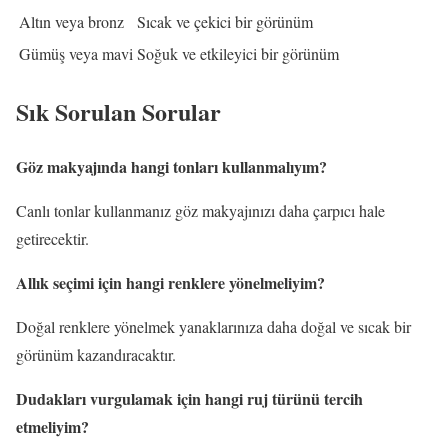
Altın veya bronz
Sıcak ve çekici bir görünüm
Gümüş veya mavi
Soğuk ve etkileyici bir görünüm
Sık Sorulan Sorular
Göz makyajında hangi tonları kullanmalıyım?
Canlı tonlar kullanmanız göz makyajınızı daha çarpıcı hale
getirecektir.
Allık seçimi için hangi renklere yönelmeliyim?
Doğal renklere yönelmek yanaklarınıza daha doğal ve sıcak bir
görünüm kazandıracaktır.
Dudakları vurgulamak için hangi ruj türünü tercih
etmeliyim?