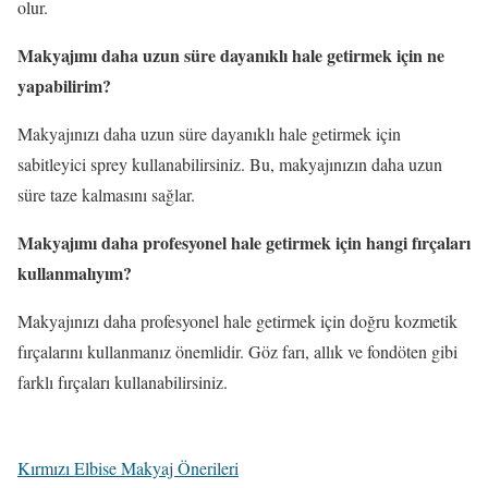
olur.
Makyajımı daha uzun süre dayanıklı hale getirmek için ne
yapabilirim?
Makyajınızı daha uzun süre dayanıklı hale getirmek için
sabitleyici sprey kullanabilirsiniz. Bu, makyajınızın daha uzun
süre taze kalmasını sağlar.
Makyajımı daha profesyonel hale getirmek için hangi fırçaları
kullanmalıyım?
Makyajınızı daha profesyonel hale getirmek için doğru kozmetik
fırçalarını kullanmanız önemlidir. Göz farı, allık ve fondöten gibi
farklı fırçaları kullanabilirsiniz.
Kırmızı Elbise Makyaj Önerileri