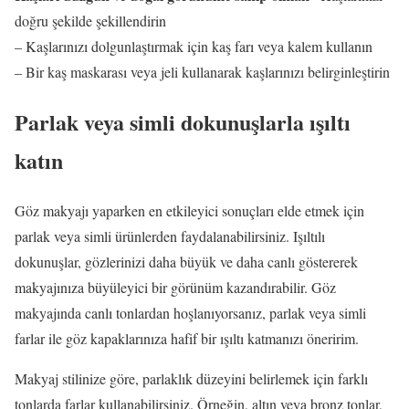
doğru şekilde şekillendirin
– Kaşlarınızı dolgunlaştırmak için kaş farı veya kalem kullanın
– Bir kaş maskarası veya jeli kullanarak kaşlarınızı belirginleştirin
Parlak veya simli dokunuşlarla ışıltı
katın
Göz makyajı yaparken en etkileyici sonuçları elde etmek için
parlak veya simli ürünlerden faydalanabilirsiniz. Işıltılı
dokunuşlar, gözlerinizi daha büyük ve daha canlı göstererek
makyajınıza büyüleyici bir görünüm kazandırabilir. Göz
makyajında canlı tonlardan hoşlanıyorsanız, parlak veya simli
farlar ile göz kapaklarınıza hafif bir ışıltı katmanızı öneririm.
Makyaj stilinize göre, parlaklık düzeyini belirlemek için farklı
tonlarda farlar kullanabilirsiniz. Örneğin, altın veya bronz tonlar,