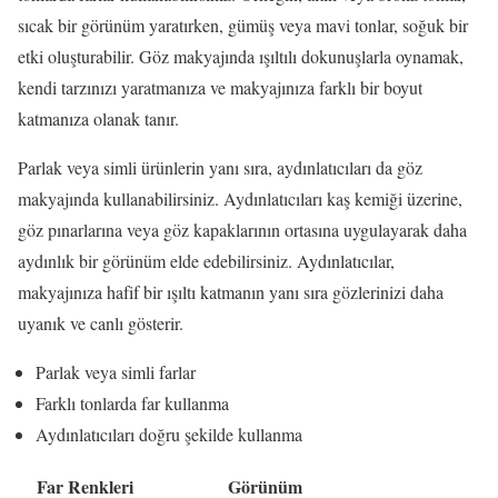
sıcak bir görünüm yaratırken, gümüş veya mavi tonlar, soğuk bir
etki oluşturabilir. Göz makyajında ışıltılı dokunuşlarla oynamak,
kendi tarzınızı yaratmanıza ve makyajınıza farklı bir boyut
katmanıza olanak tanır.
Parlak veya simli ürünlerin yanı sıra, aydınlatıcıları da göz
makyajında kullanabilirsiniz. Aydınlatıcıları kaş kemiği üzerine,
göz pınarlarına veya göz kapaklarının ortasına uygulayarak daha
aydınlık bir görünüm elde edebilirsiniz. Aydınlatıcılar,
makyajınıza hafif bir ışıltı katmanın yanı sıra gözlerinizi daha
uyanık ve canlı gösterir.
Parlak veya simli farlar
Farklı tonlarda far kullanma
Aydınlatıcıları doğru şekilde kullanma
Far Renkleri
Görünüm