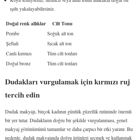
ışıltı yakalayabilirsiniz.
Doğal renk allıklar
Cilt Tonu
Pembe
Soğuk alt ton
Şeftali
Sıcak alt ton
Canlı kırmızı
Tüm cilt tonları
Doğal bronz
Tüm cilt tonları
Dudakları vurgulamak için kırmızı ruj
tercih edin
Dudak makyajı, birçok kadının günlük güzellik rutininde önemli
bir yer tutar. Dudakların doğru bir şekilde vurgulanması, genel
makyaj görünümünü tamamlar ve daha çarpıcı bir etki yaratır. Bu
nedenle, dudak makyajında doğru ürünleri seçmek ve kullanmak