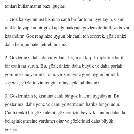
tonları kullanmanın bazı ipuçları:
1. Göz kapağının üst kısmına canlı bir far tonu uygulayın. Canlı
renklerle yapılan bir göz kapağı makyajı, gözlere derinlik ve boyut
kazandırır. Göz renginize uygun bir canlı ton seçerek, gözlerinizi
daha belirgin hale getirebilirsiniz.
2. Gözlerinizi daha da vurgulamak için alt kirpik diplerine hafif
bir canlı far sürün. Bu, gözlerinizin daha büyük ve daha parlak
görünmesine yardımcı olur. Göz rengine göre uygun bir renk
seçerek, gözlerinizin rengini ortaya çıkarabilirsiniz.
3. Gözlerinizin iç kısmına canlı bir göz kalemi uygulayın. Bu,
gözlerinizi daha genç ve canlı göstermenin harika bir yoludur.
Canlı renkli bir göz kalemi, gözlerinizin beyaz kısmının daha da
belirginleşmesine yardımcı olur ve gözlerinizi daha büyük
gösterir.