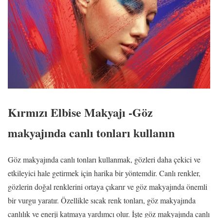
Kırmızı Elbise Makyajı -Göz
makyajında canlı tonları kullanın
Göz makyajında canlı tonları kullanmak, gözleri daha çekici ve
etkileyici hale getirmek için harika bir yöntemdir. Canlı renkler,
gözlerin doğal renklerini ortaya çıkarır ve göz makyajında önemli
bir vurgu yaratır. Özellikle sıcak renk tonları, göz makyajında
canlılık ve enerji katmaya yardımcı olur. İşte göz makyajında canlı